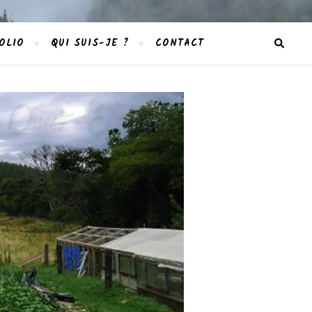
OLIO
QUI SUIS-JE ?
CONTACT