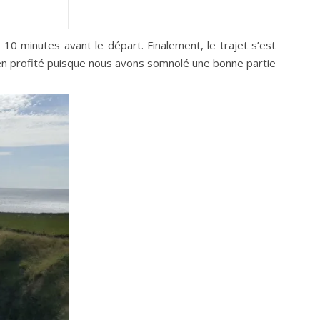
10 minutes avant le départ. Finalement, le trajet s’est
ien profité puisque nous avons somnolé une bonne partie