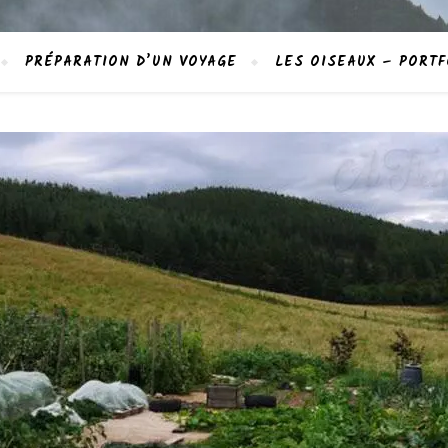
PRÉPARATION D’UN VOYAGE
LES OISEAUX – PORTF