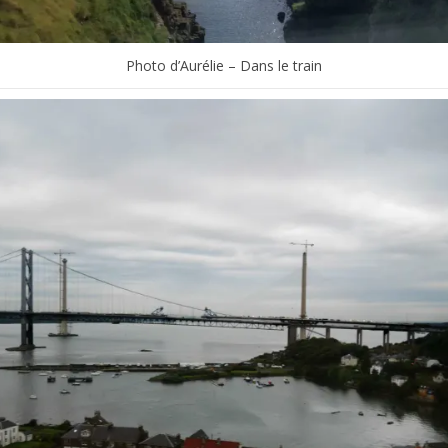
Photo d’Aurélie – Dans le train