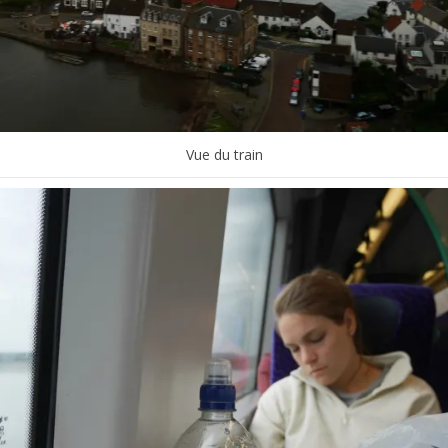
Vue du train