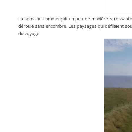
La semaine commençait un peu de manière stressante pui
déroulé sans encombre. Les paysages qui défilaient sou
du voyage.