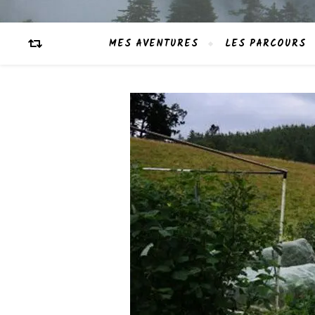
MES AVENTURES
LES PARCOURS