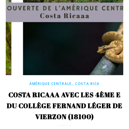
,
AMÉRIQUE CENTRALE
COSTA RICA
COSTA RICAAA AVEC LES 4ÈME E
DU COLLÈGE FERNAND LÉGER DE
VIERZON (18100)