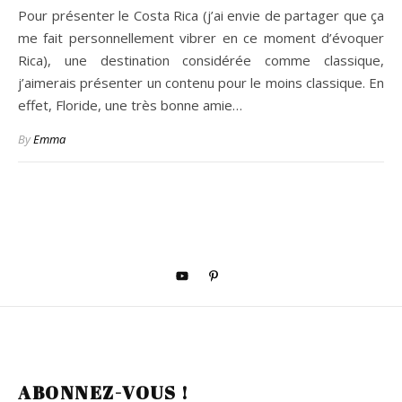
Pour présenter le Costa Rica (j’ai envie de partager que ça
me fait personnellement vibrer en ce moment d’évoquer
Rica), une destination considérée comme classique,
j’aimerais présenter un contenu pour le moins classique. En
effet, Floride, une très bonne amie…
By
Emma
ABONNEZ-VOUS !