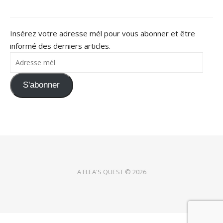
Insérez votre adresse mél pour vous abonner et être
informé des derniers articles.
Adresse mél
S'abonner
A FLEA'S QUEST © 2026