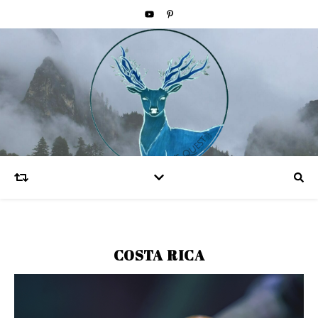
COSTA RICA