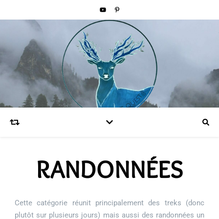
RANDONNÉES
Cette catégorie réunit principalement des treks (donc
plutôt sur plusieurs jours) mais aussi des randonnées un