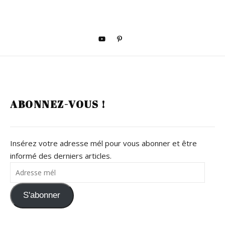
ABONNEZ-VOUS !
Insérez votre adresse mél pour vous abonner et être
informé des derniers articles.
S'abonner