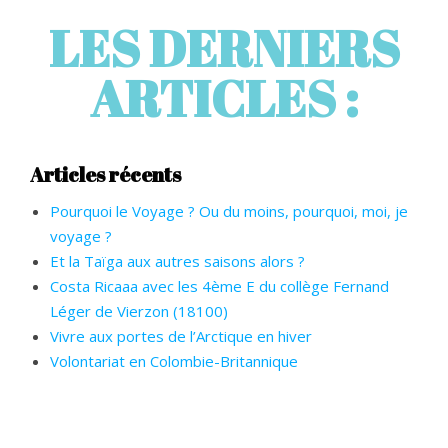
LES DERNIERS
ARTICLES :
Articles récents
Pourquoi le Voyage ? Ou du moins, pourquoi, moi, je
voyage ?
Et la Taïga aux autres saisons alors ?
Costa Ricaaa avec les 4ème E du collège Fernand
Léger de Vierzon (18100)
Vivre aux portes de l’Arctique en hiver
Volontariat en Colombie-Britannique