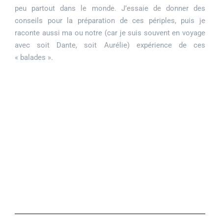
peu partout dans le monde. J’essaie de donner des
conseils pour la préparation de ces périples, puis je
raconte aussi ma ou notre (car je suis souvent en voyage
avec soit Dante, soit Aurélie) expérience de ces
« balades ».