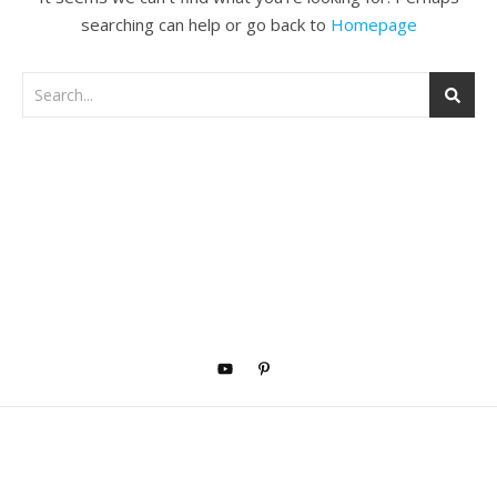
searching can help or go back to
Homepage