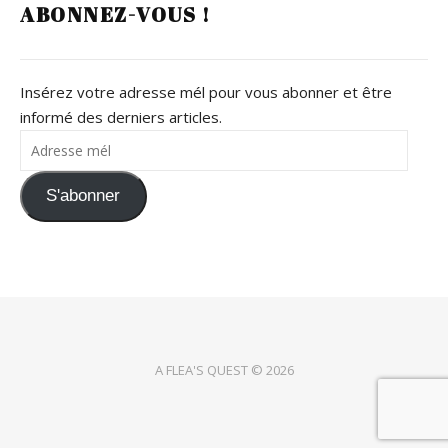
ABONNEZ-VOUS !
Insérez votre adresse mél pour vous abonner et être
informé des derniers articles.
Adresse mél
S'abonner
A FLEA'S QUEST © 2026