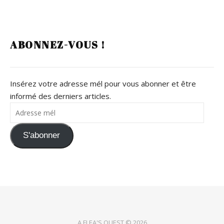
ABONNEZ-VOUS !
Insérez votre adresse mél pour vous abonner et être
informé des derniers articles.
Adresse mél
S'abonner
A FLEA'S QUEST © 2026