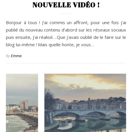
NOUVELLE VIDÉO !
Bonjour à tous ! J’ai commis un affront, pour une fois j’ai
publié du nouveau contenu d’abord sur les réseaux sociaux
puis ensuite, j’ai réalisé….Que j’avais oublié de le faire sur le
blog lui-même ! Mais quelle honte, je vous…
By
Emma