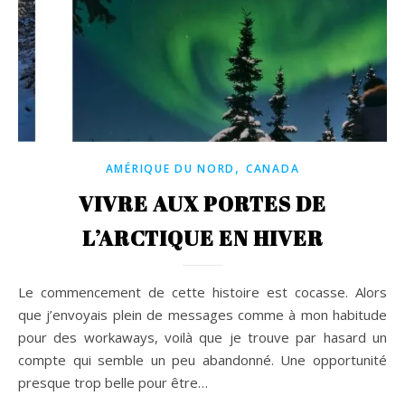
,
AMÉRIQUE DU NORD
CANADA
VIVRE AUX PORTES DE
L’ARCTIQUE EN HIVER
Le commencement de cette histoire est cocasse. Alors
que j’envoyais plein de messages comme à mon habitude
pour des workaways, voilà que je trouve par hasard un
compte qui semble un peu abandonné. Une opportunité
presque trop belle pour être…