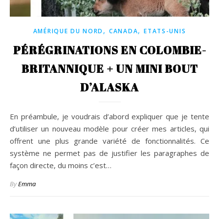
,
,
AMÉRIQUE DU NORD
CANADA
ETATS-UNIS
PÉRÉGRINATIONS EN COLOMBIE-
BRITANNIQUE + UN MINI BOUT
D’ALASKA
En préambule, je voudrais d’abord expliquer que je tente
d’utiliser un nouveau modèle pour créer mes articles, qui
offrent une plus grande variété de fonctionnalités. Ce
système ne permet pas de justifier les paragraphes de
façon directe, du moins c’est…
By
Emma