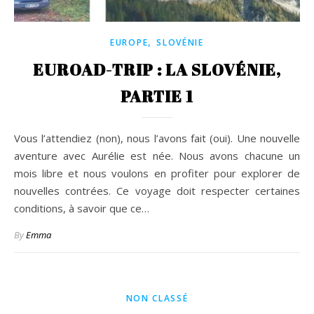
,
EUROPE
SLOVÉNIE
EUROAD-TRIP : LA SLOVÉNIE,
PARTIE 1
Vous l’attendiez (non), nous l’avons fait (oui). Une nouvelle
aventure avec Aurélie est née. Nous avons chacune un
mois libre et nous voulons en profiter pour explorer de
nouvelles contrées. Ce voyage doit respecter certaines
conditions, à savoir que ce…
By
Emma
NON CLASSÉ