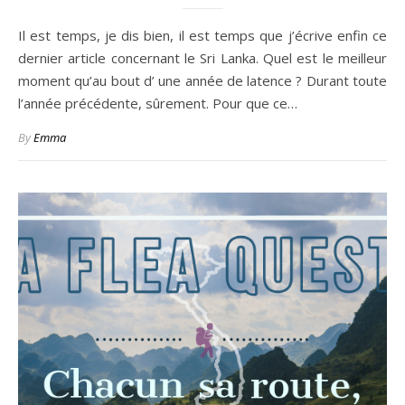
Il est temps, je dis bien, il est temps que j’écrive enfin ce
dernier article concernant le Sri Lanka. Quel est le meilleur
moment qu’au bout d’ une année de latence ? Durant toute
l’année précédente, sûrement. Pour que ce…
By
Emma