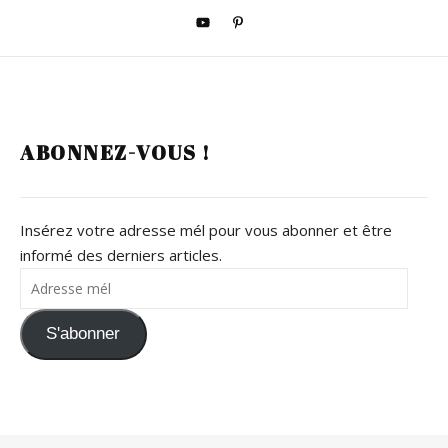
ABONNEZ-VOUS !
Insérez votre adresse mél pour vous abonner et être
informé des derniers articles.
Adresse mél
S'abonner