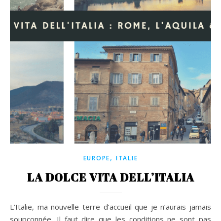
,
EUROPE
ITALIE
LA DOLCE VITA DELL’ITALIA
L’Italie, ma nouvelle terre d’accueil que je n’aurais jamais
soupçonnée. Il faut dire que les conditions ne sont pas