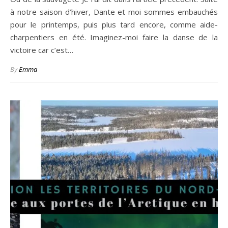
à notre saison d’hiver, Dante et moi sommes embauchés
pour le printemps, puis plus tard encore, comme aide-
charpentiers en été. Imaginez-moi faire la danse de la
victoire car c’est…
By
Emma