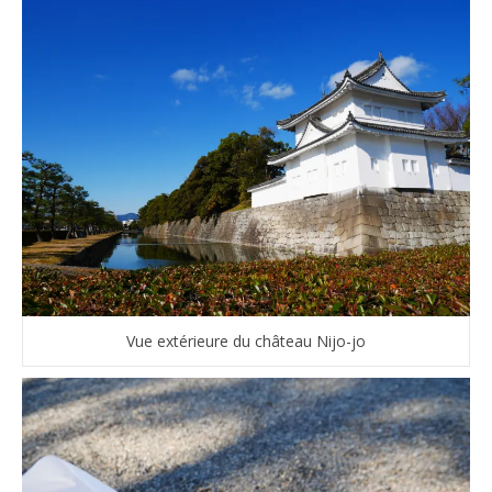
Vue extérieure du château Nijo-jo