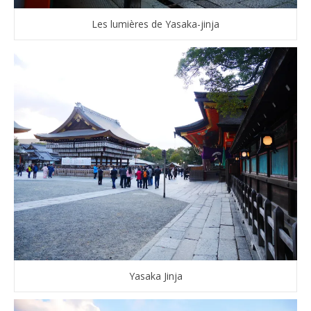
Les lumières de Yasaka-jinja
Yasaka Jinja