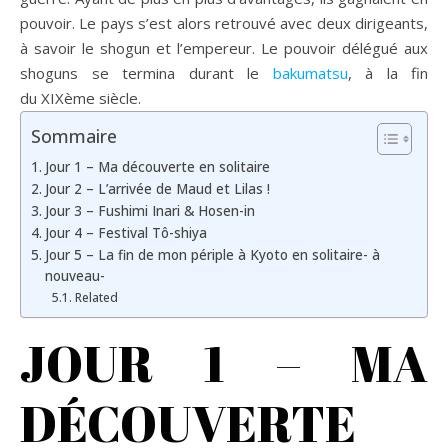
pouvoir. Le pays s’est alors retrouvé avec deux dirigeants,
à savoir le shogun et l’empereur. Le pouvoir délégué aux
shoguns se termina durant le
bakumatsu
, à la fin
du XIXème siècle.
Sommaire
Jour 1 – Ma découverte en solitaire
Jour 2 – L’arrivée de Maud et Lilas !
Jour 3 – Fushimi Inari & Hosen-in
Jour 4 – Festival Tô-shiya
Jour 5 – La fin de mon périple à Kyoto en solitaire- à
nouveau-
Related
JOUR 1 – MA
DÉCOUVERTE