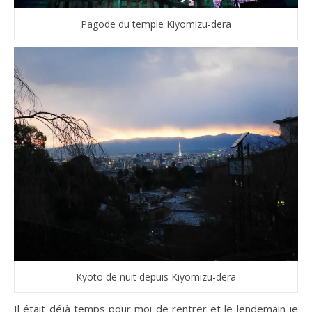
Pagode du temple Kiyomizu-dera
Kyoto de nuit depuis Kiyomizu-dera
Il était déjà temps pour moi de rentrer et le lendemain je