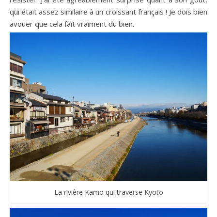
qui était assez similaire à un croissant français ! Je dois bien
avouer que cela fait vraiment du bien.
La rivière Kamo qui traverse Kyoto