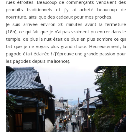
rues étroites. Beaucoup de commerçants vendaient des
produits traditionnels et j’y ai acheté beaucoup de
nourriture, ainsi que des cadeaux pour mes proches.
Je suis arrivée environ 30 minutes avant la fermeture
(18h), ce qui fait que je n’ai pas vraiment pu entrer dans le
temple, de plus la nuit était de plus en plus sombre ce qui
fait que je ne voyais plus grand chose. Heureusement, la
pagode était éclairée ! (J’éprouve une grande passion pour
les pagodes depuis ma licence).