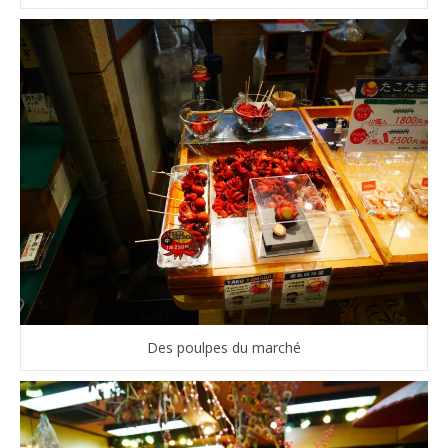
Des poulpes du marché