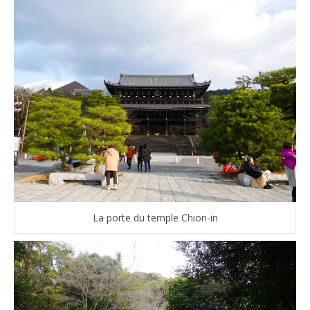
La porte du temple Chion-in