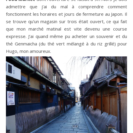
admettre que j’ai du mal à comprendre comment
fonctionnent les horaires et jours de fermeture au Japon. Il
se trouve qu’un magasin sur trois était ouvert, ce qui fait
que mon marché matinal est vite devenu une course
expresse. J’ai quand même pu acheter un souvenir et du
thé Genmaicha (du thé vert mélangé à du riz grillé) pour
Hugo, mon amoureux.