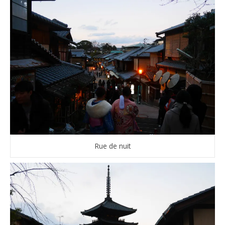
Rue de nuit