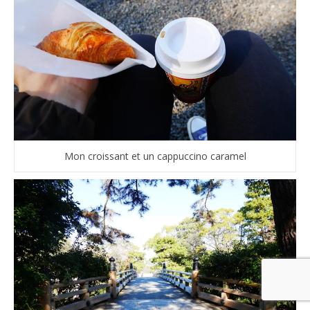
Mon croissant et un cappuccino caramel