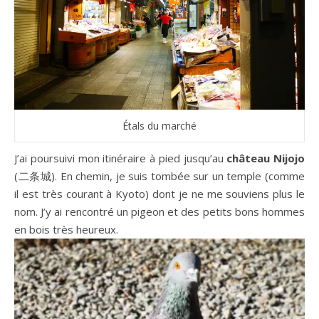
Étals du marché
J’ai poursuivi mon itinéraire à pied jusqu’au
château Nijojo
(二条城). En chemin, je suis tombée sur un temple (comme
il est très courant à Kyoto) dont je ne me souviens plus le
nom. J’y ai rencontré un pigeon et des petits bons hommes
en bois très heureux.