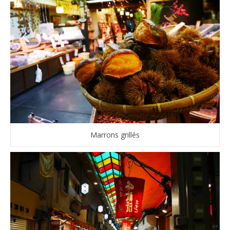
Marrons grillés