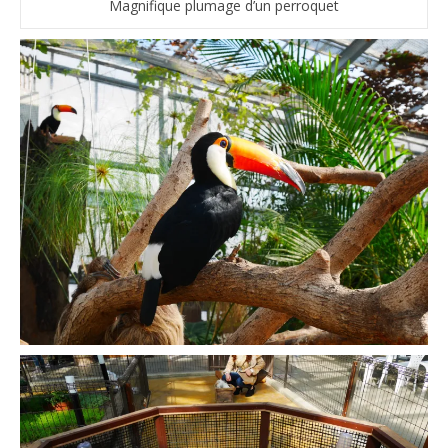
Magnifique plumage d’un perroquet