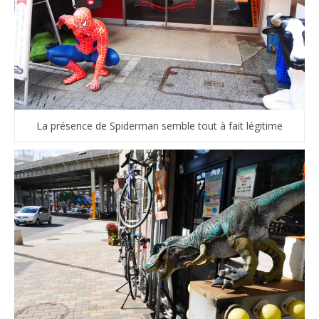
La présence de Spiderman semble tout à fait légitime