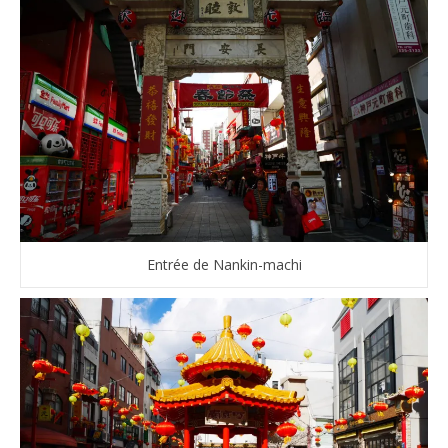
Entrée de Nankin-machi