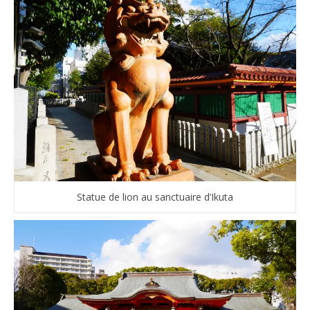
Statue de lion au sanctuaire d’Ikuta