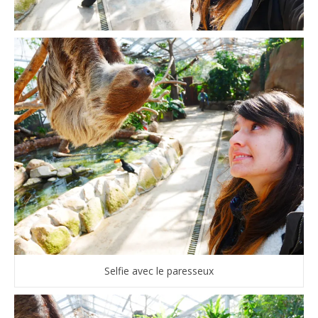
Selfie avec le paresseux