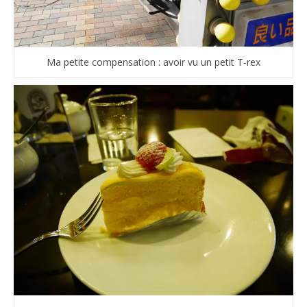
Ma petite compensation : avoir vu un petit T-rex