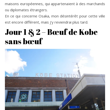
maisons européennes, qui appartenaient à des marchands
ou diplomates étrangers.
En ce qui concerne Osaka, mon désintérêt pour cette ville
est encore différent, mais j’y reviendrai plus tard.
Jour 1 & 2 – Bœuf de Kobe
sans bœuf