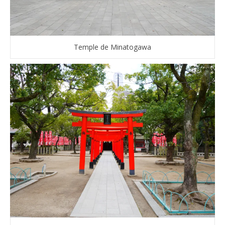
Temple de Minatogawa