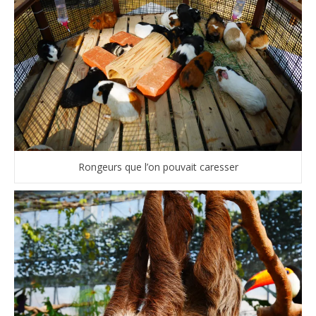
Rongeurs que l’on pouvait caresser