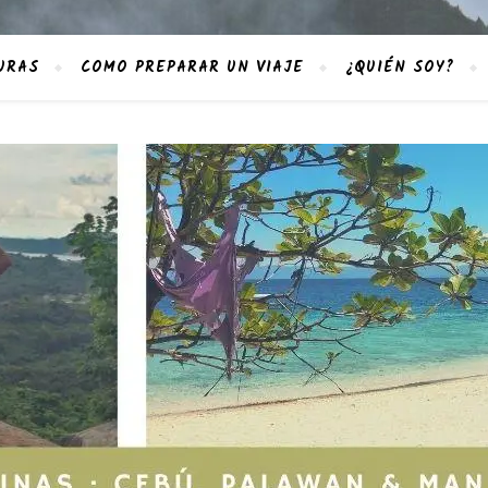
URAS
COMO PREPARAR UN VIAJE
¿QUIÉN SOY?