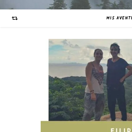
MIS AVENT