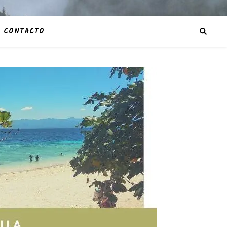
CONTACTO