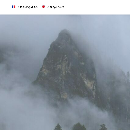
FRANÇAIS
ENGLISH