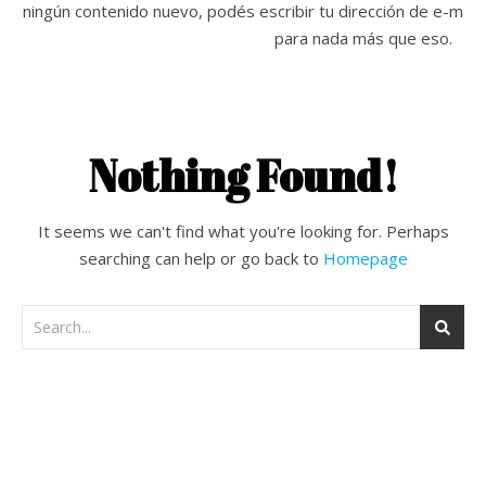
ningún contenido nuevo, podés escribir tu dirección de e-mail 
para nada más que eso.
Nothing Found!
It seems we can't find what you're looking for. Perhaps
searching can help or go back to
Homepage