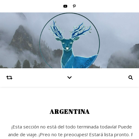
ARGENTINA
¡Esta sección no está del todo terminada todavía! Puede qu
ande de viaje. ¡Preo no te preocupes! Estará lista pronto. P