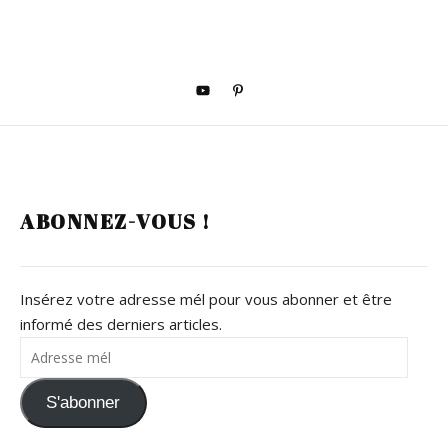
ABONNEZ-VOUS !
Insérez votre adresse mél pour vous abonner et être
informé des derniers articles.
Adresse mél
S'abonner