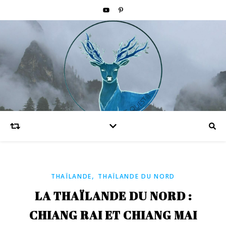
,
THAÏLANDE
THAÏLANDE DU NORD
LA THAÏLANDE DU NORD :
CHIANG RAI ET CHIANG MAI