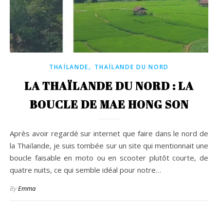
,
THAÏLANDE
THAÏLANDE DU NORD
LA THAÏLANDE DU NORD : LA
BOUCLE DE MAE HONG SON
Après avoir regardé sur internet que faire dans le nord de
la Thaïlande, je suis tombée sur un site qui mentionnait une
boucle faisable en moto ou en scooter plutôt courte, de
quatre nuits, ce qui semble idéal pour notre…
By
Emma