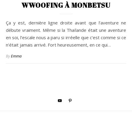
WWOOFING À MONBETSU
Ça y est, dernière ligne droite avant que l’aventure ne
débute vraiment. Même si la Thaïlande était une aventure
en soi, l’escale nous a paru si irréelle que c’est comme si ce
n’était jamais arrivé. Fort heureusement, en ce qui…
By
Emma