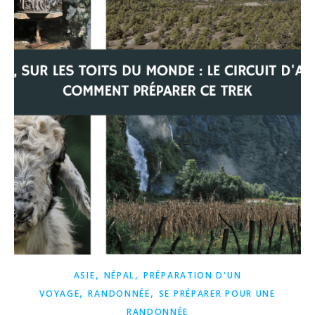
,
,
ASIE
NÉPAL
PRÉPARATION D'UN
,
,
VOYAGE
RANDONNÉE
SE PRÉPARER POUR UNE
RANDONNÉE