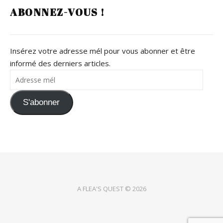
ABONNEZ-VOUS !
Insérez votre adresse mél pour vous abonner et être
informé des derniers articles.
Adresse mél
S'abonner
A FLEA'S QUEST © 2026