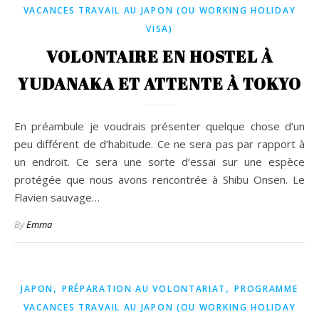
VACANCES TRAVAIL AU JAPON (OU WORKING HOLIDAY
VISA)
VOLONTAIRE EN HOSTEL À
YUDANAKA ET ATTENTE À TOKYO
En préambule je voudrais présenter quelque chose d’un
peu différent de d’habitude. Ce ne sera pas par rapport à
un endroit. Ce sera une sorte d’essai sur une espèce
protégée que nous avons rencontrée à Shibu Onsen. Le
Flavien sauvage…
By
Emma
,
,
JAPON
PRÉPARATION AU VOLONTARIAT
PROGRAMME
VACANCES TRAVAIL AU JAPON (OU WORKING HOLIDAY