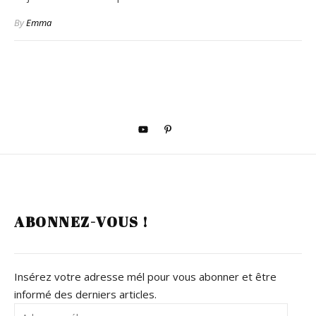
By
Emma
ABONNEZ-VOUS !
Insérez votre adresse mél pour vous abonner et être
informé des derniers articles.
Adresse mél