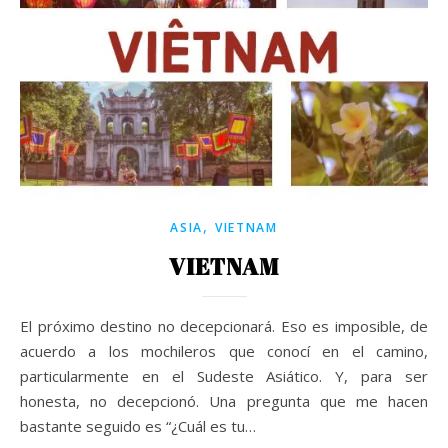
,
ASIA
VIETNAM
VIETNAM
El próximo destino no decepcionará. Eso es imposible, de
acuerdo a los mochileros que conocí en el camino,
particularmente en el Sudeste Asiático. Y, para ser
honesta, no decepcionó. Una pregunta que me hacen
bastante seguido es “¿Cuál es tu…