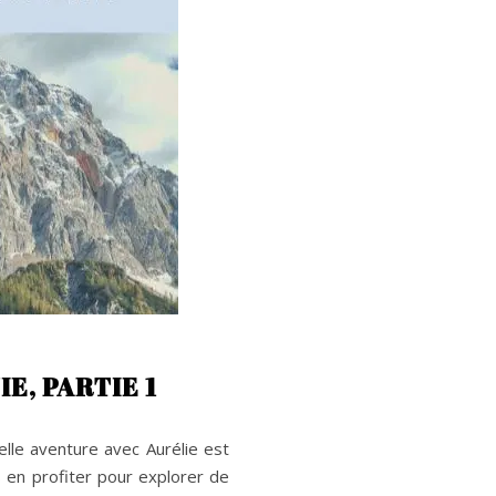
E, PARTIE 1
velle aventure avec Aurélie est
 en profiter pour explorer de