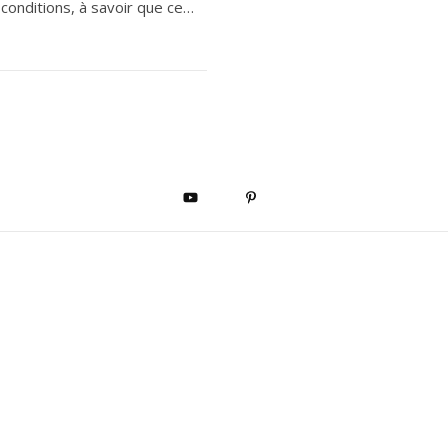
conditions, à savoir que ce…