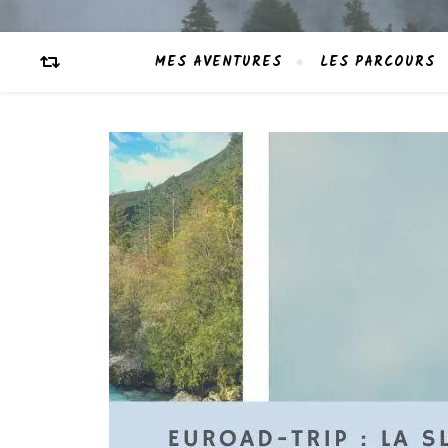
MES AVENTURES
LES PARCOURS