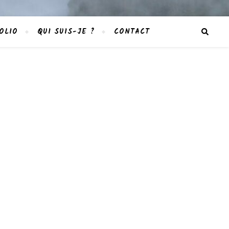
OLIO
QUI SUIS-JE ?
CONTACT