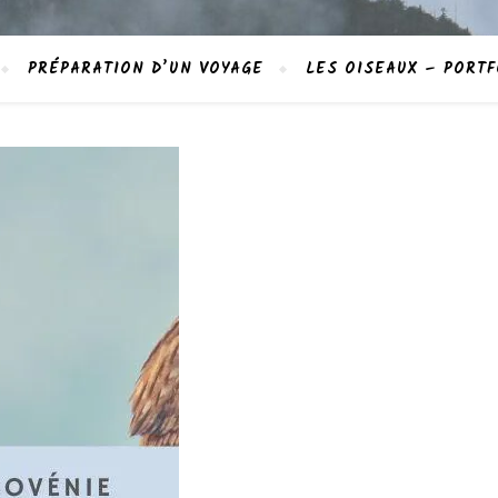
PRÉPARATION D’UN VOYAGE
LES OISEAUX – PORTF