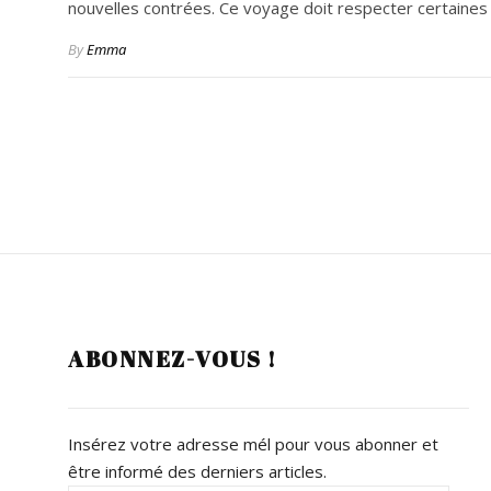
nouvelles contrées. Ce voyage doit respecter certaines 
By
Emma
ABONNEZ-VOUS !
Insérez votre adresse mél pour vous abonner et
être informé des derniers articles.