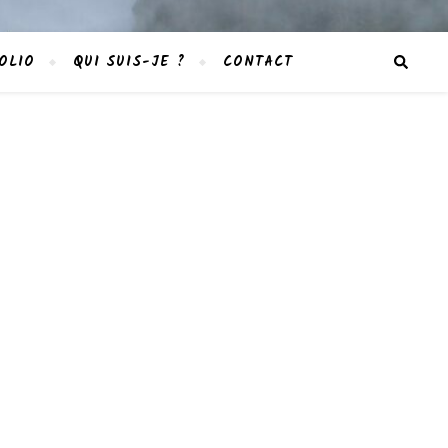
OLIO
QUI SUIS-JE ?
CONTACT