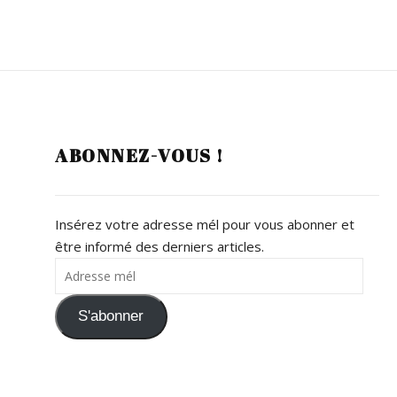
ABONNEZ-VOUS !
Insérez votre adresse mél pour vous abonner et
être informé des derniers articles.
Adresse mél
S'abonner