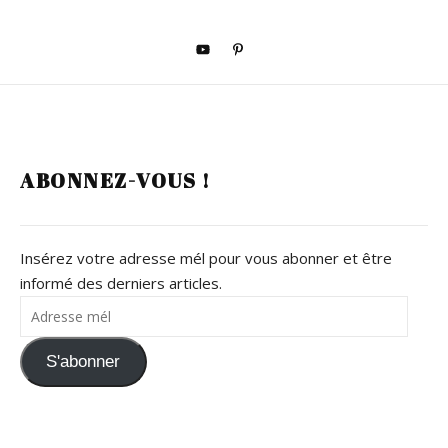
ABONNEZ-VOUS !
Insérez votre adresse mél pour vous abonner et être
informé des derniers articles.
Adresse mél
S'abonner