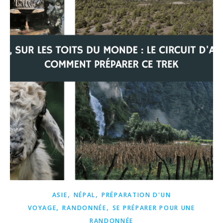
,
,
ASIE
NÉPAL
PRÉPARATION D'UN
,
,
VOYAGE
RANDONNÉE
SE PRÉPARER POUR UNE
RANDONNÉE