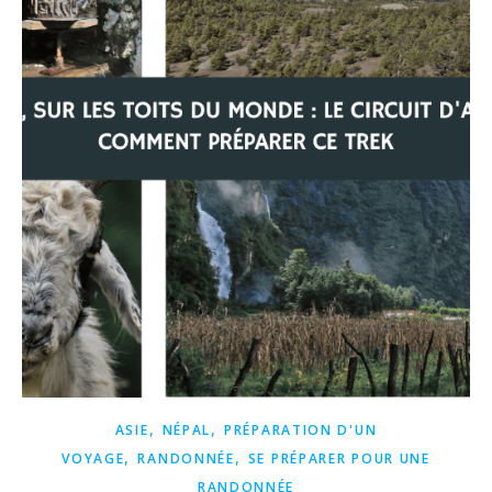
,
,
ASIE
NÉPAL
PRÉPARATION D'UN
,
,
VOYAGE
RANDONNÉE
SE PRÉPARER POUR UNE
RANDONNÉE