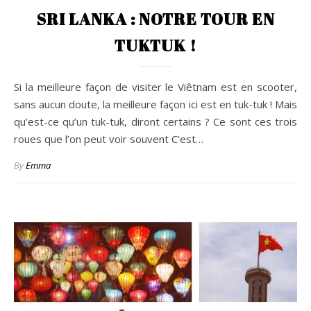
SRI LANKA : NOTRE TOUR EN
TUKTUK !
Si la meilleure façon de visiter le Viêtnam est en scooter,
sans aucun doute, la meilleure façon ici est en tuk-tuk ! Mais
qu’est-ce qu’un tuk-tuk, diront certains ? Ce sont ces trois
roues que l’on peut voir souvent C’est…
By
Emma