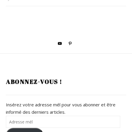
ABONNEZ-VOUS !
Insérez votre adresse mél pour vous abonner et être
informé des derniers articles.
Adresse mél