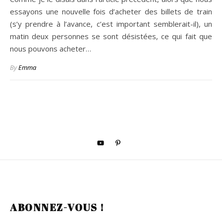
essayons une nouvelle fois d’acheter des billets de train
(s’y prendre à l’avance, c’est important semblerait-il), un
matin deux personnes se sont désistées, ce qui fait que
nous pouvons acheter…
By
Emma
ABONNEZ-VOUS !