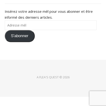
Insérez votre adresse mél pour vous abonner et être
informé des derniers articles.
Adresse mél
S'abonner
A FLEA'S QUEST © 2026