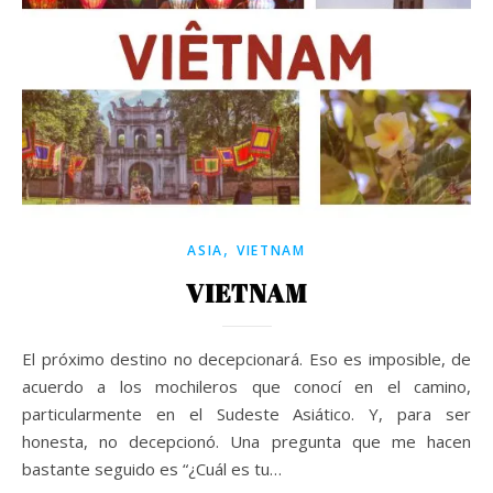
,
ASIA
VIETNAM
VIETNAM
El próximo destino no decepcionará. Eso es imposible, de
acuerdo a los mochileros que conocí en el camino,
particularmente en el Sudeste Asiático. Y, para ser
honesta, no decepcionó. Una pregunta que me hacen
bastante seguido es “¿Cuál es tu…