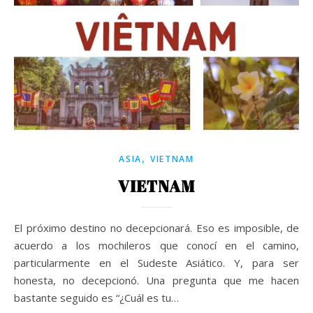
,
ASIA
VIETNAM
VIETNAM
El próximo destino no decepcionará. Eso es imposible, de
acuerdo a los mochileros que conocí en el camino,
particularmente en el Sudeste Asiático. Y, para ser
honesta, no decepcionó. Una pregunta que me hacen
bastante seguido es “¿Cuál es tu…