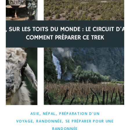
,
,
ASIE
NÉPAL
PRÉPARATION D'UN
,
,
VOYAGE
RANDONNÉE
SE PRÉPARER POUR UNE
RANDONNÉE