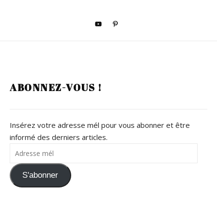
ABONNEZ-VOUS !
Insérez votre adresse mél pour vous abonner et être
informé des derniers articles.
Adresse mél
S'abonner