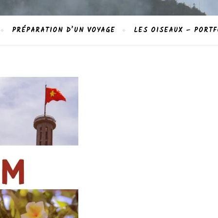
PRÉPARATION D’UN VOYAGE
LES OISEAUX – PORTF