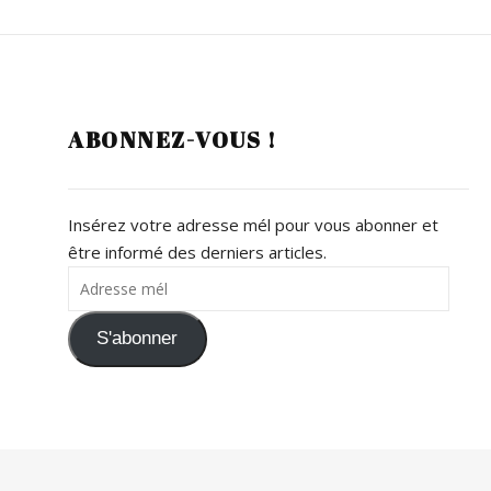
ABONNEZ-VOUS !
Insérez votre adresse mél pour vous abonner et
être informé des derniers articles.
Adresse mél
S'abonner