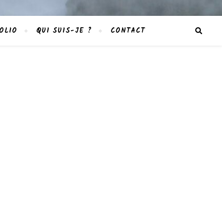
OLIO
QUI SUIS-JE ?
CONTACT