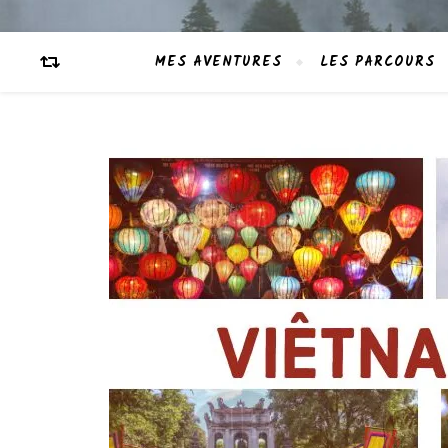
MES AVENTURES
LES PARCOURS