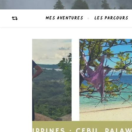
MES AVENTURES
LES PARCOURS