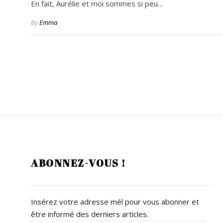
En fait, Aurélie et moi sommes si peu…
By
Emma
ABONNEZ-VOUS !
Insérez votre adresse mél pour vous abonner et
être informé des derniers articles.