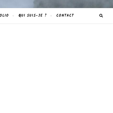
OLIO
QUI SUIS-JE ?
CONTACT