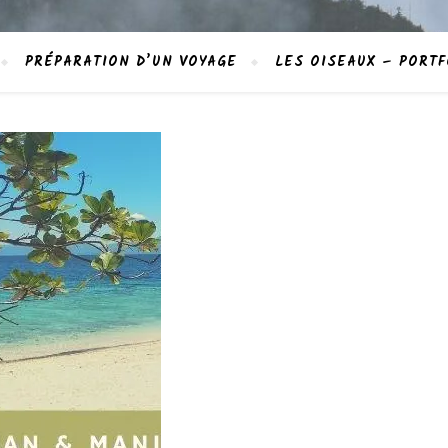
PRÉPARATION D’UN VOYAGE
LES OISEAUX – PORTF