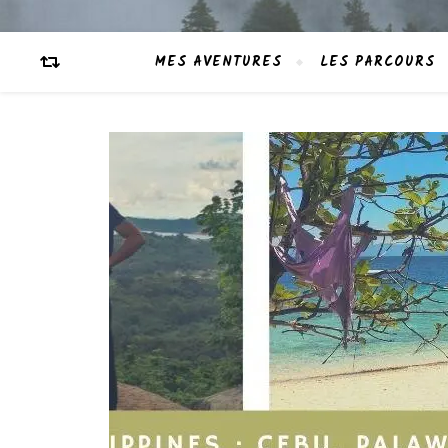
MES AVENTURES
LES PARCOURS