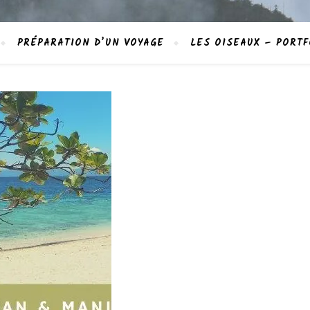
PRÉPARATION D’UN VOYAGE
LES OISEAUX – PORTF