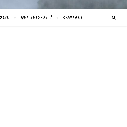
OLIO
QUI SUIS-JE ?
CONTACT