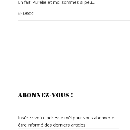
En fait, Aurélie et moi sommes si peu…
By
Emma
ABONNEZ-VOUS !
Insérez votre adresse mél pour vous abonner et
être informé des derniers articles.