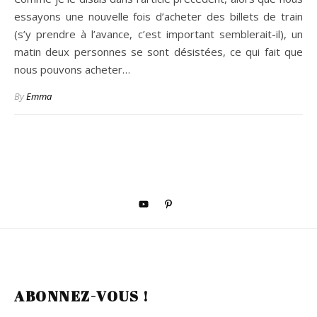
essayons une nouvelle fois d’acheter des billets de train
(s’y prendre à l’avance, c’est important semblerait-il), un
matin deux personnes se sont désistées, ce qui fait que
nous pouvons acheter…
By
Emma
ABONNEZ-VOUS !