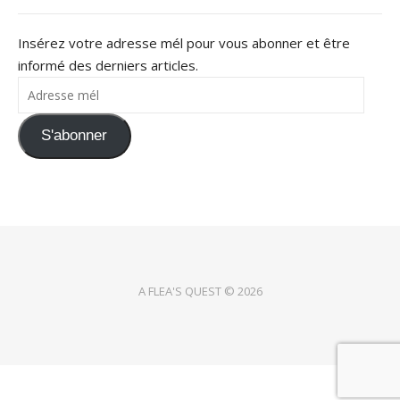
Insérez votre adresse mél pour vous abonner et être
informé des derniers articles.
Adresse mél
S'abonner
A FLEA'S QUEST © 2026