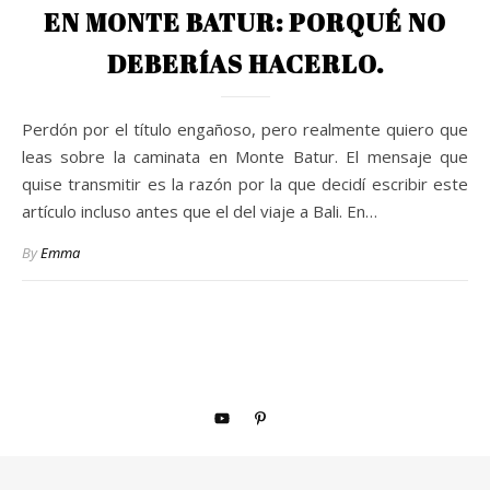
EN MONTE BATUR: PORQUÉ NO
DEBERÍAS HACERLO.
Perdón por el título engañoso, pero realmente quiero que
leas sobre la caminata en Monte Batur. El mensaje que
quise transmitir es la razón por la que decidí escribir este
artículo incluso antes que el del viaje a Bali. En…
By
Emma