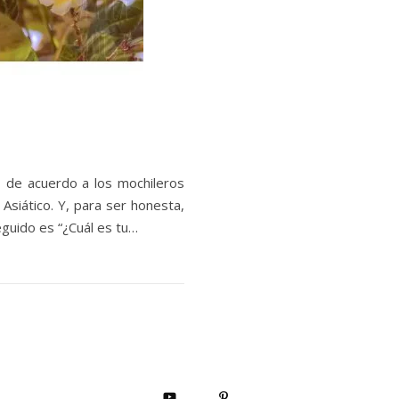
, de acuerdo a los mochileros
Asiático. Y, para ser honesta,
guido es “¿Cuál es tu…