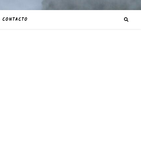
CONTACTO