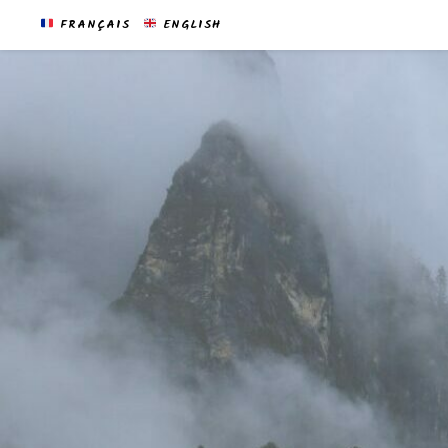
FRANÇAIS
ENGLISH