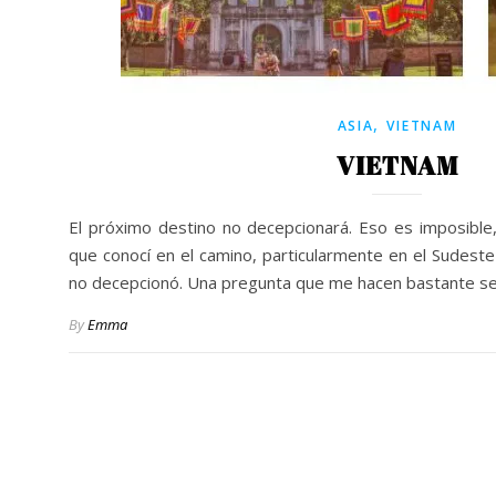
,
ASIA
VIETNAM
VIETNAM
El próximo destino no decepcionará. Eso es imposible
que conocí en el camino, particularmente en el Sudeste 
no decepcionó. Una pregunta que me hacen bastante se
By
Emma