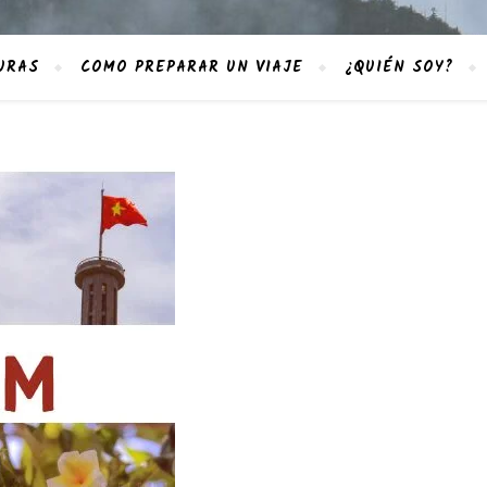
URAS
COMO PREPARAR UN VIAJE
¿QUIÉN SOY?