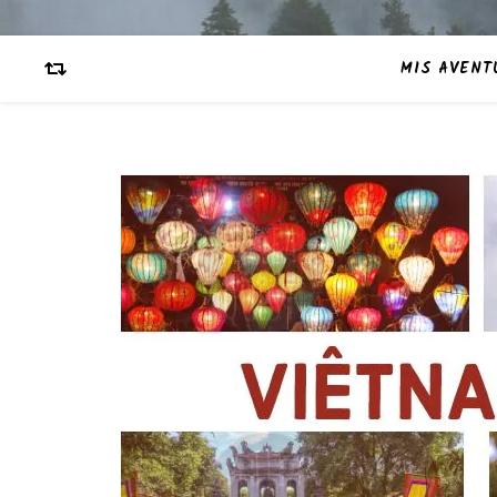
MIS AVENT