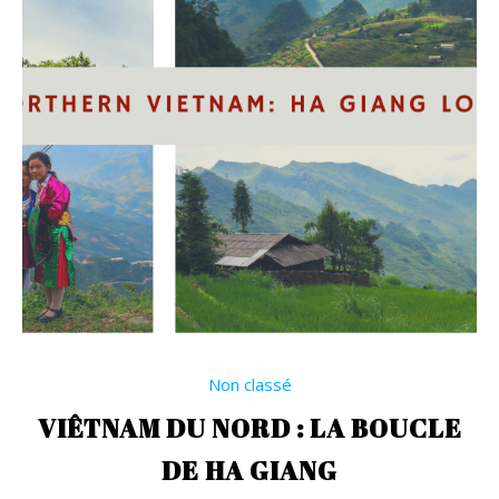
Non classé
VIÊTNAM DU NORD : LA BOUCLE
DE HA GIANG