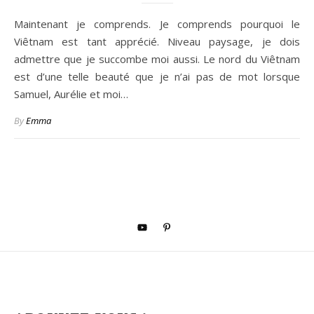
Maintenant je comprends. Je comprends pourquoi le
Viêtnam est tant apprécié. Niveau paysage, je dois
admettre que je succombe moi aussi. Le nord du Viêtnam
est d’une telle beauté que je n’ai pas de mot lorsque
Samuel, Aurélie et moi…
By
Emma