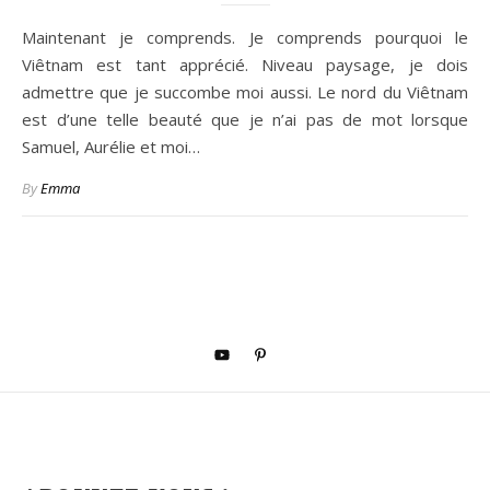
Maintenant je comprends. Je comprends pourquoi le
Viêtnam est tant apprécié. Niveau paysage, je dois
admettre que je succombe moi aussi. Le nord du Viêtnam
est d’une telle beauté que je n’ai pas de mot lorsque
Samuel, Aurélie et moi…
By
Emma