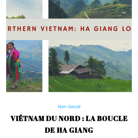
Non classé
VIÊTNAM DU NORD : LA BOUCLE
DE HA GIANG