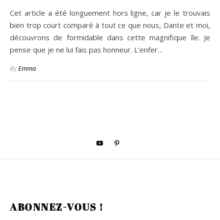
Cet article a été longuement hors ligne, car je le trouvais
bien trop court comparé à tout ce que nous, Dante et moi,
découvrons de formidable dans cette magnifique île. Je
pense que je ne lui fais pas honneur. L’enfer…
By
Emma
ABONNEZ-VOUS !