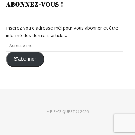
ABONNEZ-VOUS !
Insérez votre adresse mél pour vous abonner et être
informé des derniers articles.
Adresse mél
S'abonner
A FLEA'S QUEST © 2026