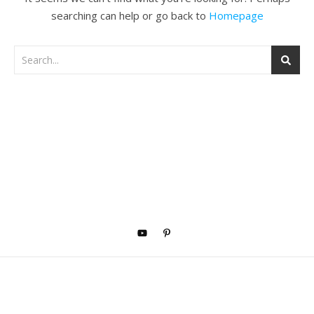
searching can help or go back to
Homepage