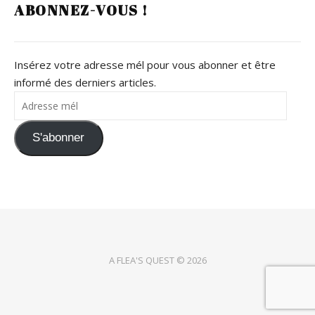
ABONNEZ-VOUS !
Insérez votre adresse mél pour vous abonner et être
informé des derniers articles.
Adresse mél
S'abonner
A FLEA'S QUEST © 2026