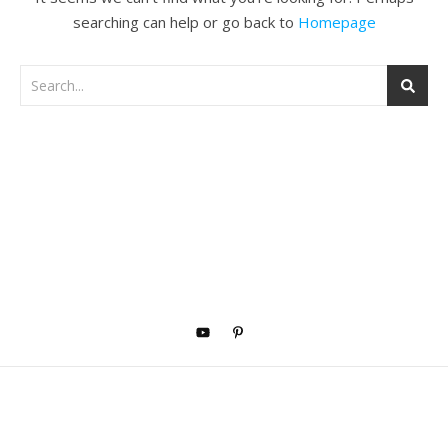
searching can help or go back to
Homepage